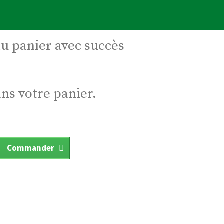
au panier avec succès
ans votre panier.
Commander