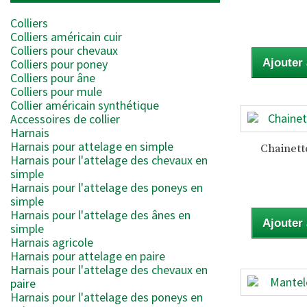
Colliers
Colliers américain cuir
Colliers pour chevaux
Colliers pour poney
Ajouter
Colliers pour âne
Colliers pour mule
Collier américain synthétique
Accessoires de collier
Harnais
Harnais pour attelage en simple
Chainette
Harnais pour l'attelage des chevaux en
simple
Harnais pour l'attelage des poneys en
simple
Harnais pour l'attelage des ânes en
Ajouter
simple
Harnais agricole
Harnais pour attelage en paire
Harnais pour l'attelage des chevaux en
paire
Harnais pour l'attelage des poneys en