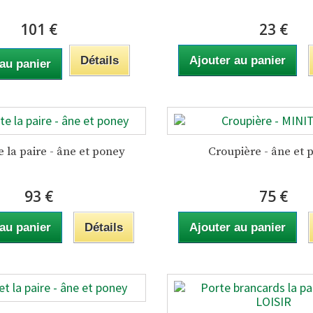
101 €
23 €
Détails
Ajouter au panier
 au panier
 la paire - âne et poney
Croupière - âne et 
93 €
75 €
 au panier
Détails
Ajouter au panier