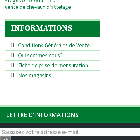
Stages et formations
Vente de chevaux d'attelage
INFORMATIONS
Conditions Générales de Vente
Qui sommes nous?
Fiche de prise de mensuration
Nos magasins
LETTRE D'INFORMATIONS