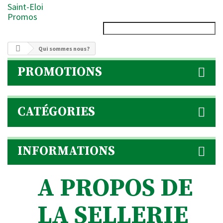
Saint-Eloi
Promos
Qui sommes nous?
PROMOTIONS
CATÉGORIES
INFORMATIONS
A PROPOS DE
LA SELLERIE