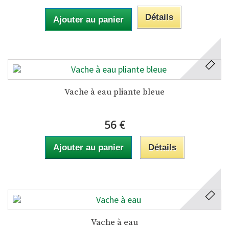
Détails
Ajouter au panier
Vache à eau pliante bleue
56 €
Ajouter au panier
Détails
Vache à eau