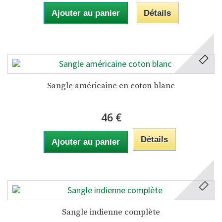
Ajouter au panier
Détails
Sangle américaine en coton blanc
46 €
Détails
Ajouter au panier
Sangle indienne complète