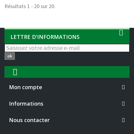
Résultats 1 - 20 sur 20.
LETTRE D'INFORMATIONS
ok
Mon compte
Informations
Nous contacter