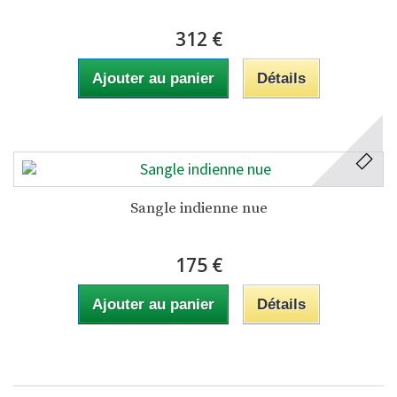
312 €
Ajouter au panier
Détails
Sangle indienne nue
175 €
Ajouter au panier
Détails