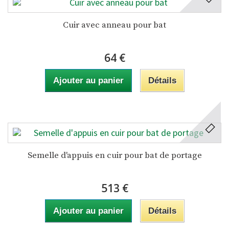
Cuir avec anneau pour bat
64 €
Ajouter au panier
Détails
Semelle d'appuis en cuir pour bat de portage
513 €
Ajouter au panier
Détails