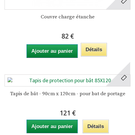
Couvre charge étanche
82 €
Détails
Ajouter au panier
Tapis de bât - 90cm x 120cm - pour bat de portage
121 €
Ajouter au panier
Détails