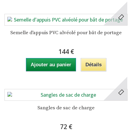
Semelle d'appuis PVC alvéolé pour bât de portage
144 €
Ajouter au panier
Détails
Sangles de sac de charge
72 €