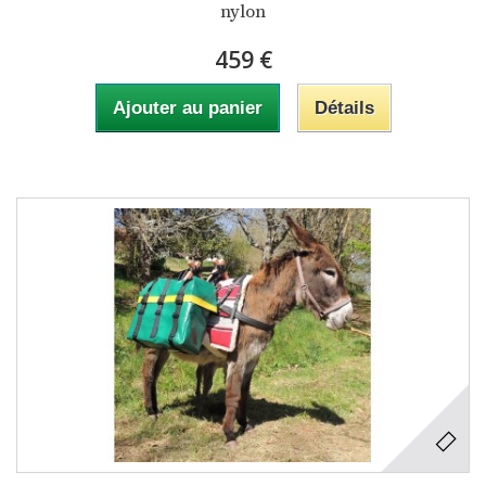
nylon
459 €
Ajouter au panier
Détails