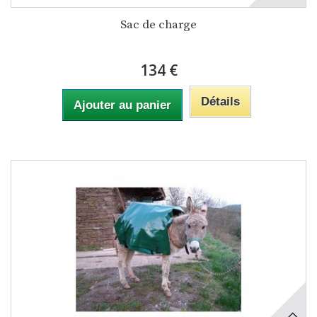
Sac de charge
134 €
Détails
Ajouter au panier