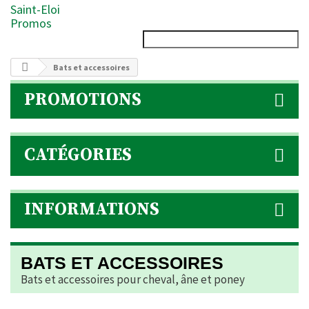
Saint-Eloi
Promos
Bats et accessoires
PROMOTIONS
CATÉGORIES
INFORMATIONS
BATS ET ACCESSOIRES
Bats et accessoires pour cheval, âne et poney