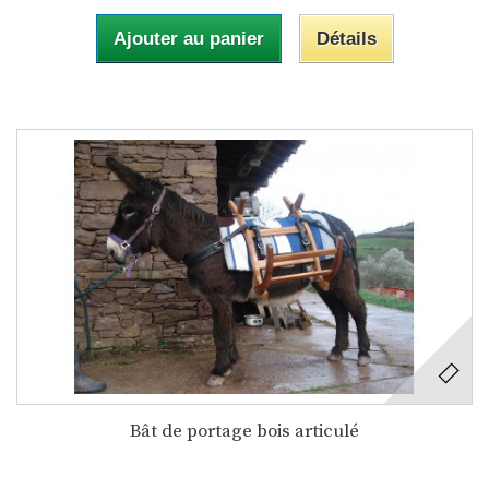
Ajouter au panier
Détails
Bât de portage bois articulé