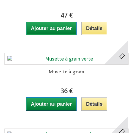
47 €
Ajouter au panier
Détails
Musette à grain
36 €
Ajouter au panier
Détails