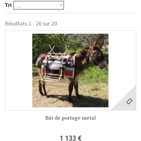
Tri
Résultats 1 - 20 sur 20.
Bât de portage metal
1 133 €