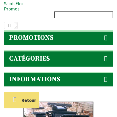
Saint-Eloi
Promos
PROMOTIONS
CATÉGORIES
INFORMATIONS
Retour