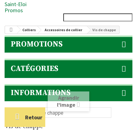
Saint-Eloi
Promos
Colliers
Accessoires de collier
Vis de chappe
PROMOTIONS
CATÉGORIES
INFORMATIONS
Agrandir
l'image
Retour
Vis de chappe