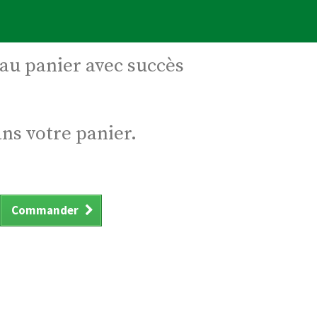
 au panier avec succès
ans votre panier.
Commander