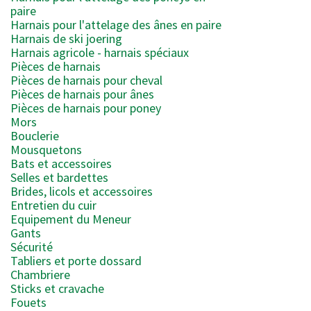
paire
Harnais pour l'attelage des ânes en paire
Harnais de ski joering
Harnais agricole - harnais spéciaux
Pièces de harnais
Pièces de harnais pour cheval
Pièces de harnais pour ânes
Pièces de harnais pour poney
Mors
Bouclerie
Mousquetons
Bats et accessoires
Selles et bardettes
Brides, licols et accessoires
Entretien du cuir
Equipement du Meneur
Gants
Sécurité
Tabliers et porte dossard
Chambriere
Sticks et cravache
Fouets