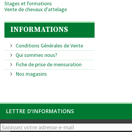
Stages et formations
Vente de chevaux d'attelage
INFORMATIONS
Conditions Générales de Vente
Qui sommes nous?
Fiche de prise de mensuration
Nos magasins
LETTRE D'INFORMATIONS