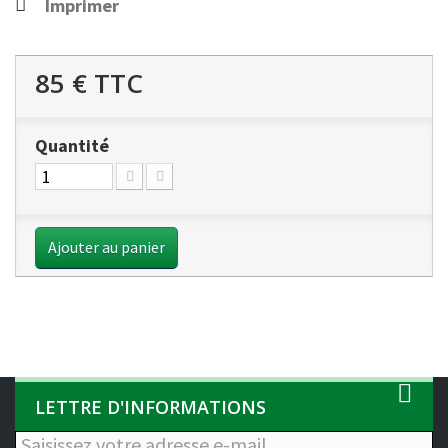
Imprimer
85 €
TTC
Quantité
Ajouter au panier
LETTRE D'INFORMATIONS