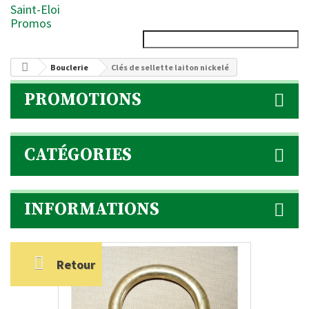
Saint-Eloi
Promos
Bouclerie
Clés de sellette laiton nickelé
PROMOTIONS
CATÉGORIES
INFORMATIONS
Retour