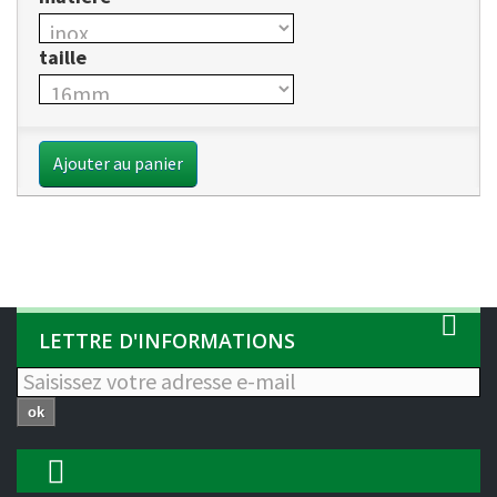
taille
Ajouter au panier
LETTRE D'INFORMATIONS
ok