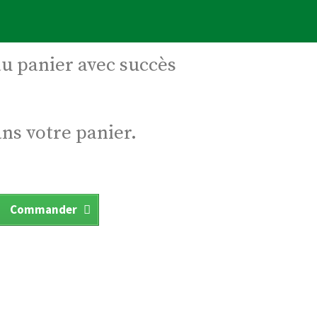
au panier avec succès
ans votre panier.
Commander