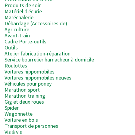
Produits de soin
Matériel d'écurie
Maréchalerie
Débardage (Accessoires de)
Agriculture
Avant-train
Cadre Porte-outils
Outils
Atelier fabrication-réparation
Service bourrelier harnacheur à domicile
Roulottes
Voitures hippomobiles
Voitures hippomobiles neuves
Véhicules pour poney
Marathon sport
Marathon training
Gig et deux roues
Spider
Wagonnette
Voiture en bois
Transport de personnes
Vis à vis