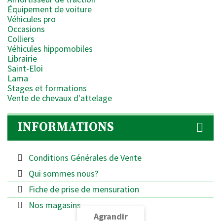
Équipement de voiture
Véhicules pro
Occasions
Colliers
Véhicules hippomobiles
Librairie
Saint-Eloi
Lama
Stages et formations
Vente de chevaux d'attelage
INFORMATIONS
Conditions Générales de Vente
Qui sommes nous?
Fiche de prise de mensuration
Nos magasins
Agrandir