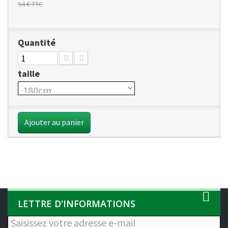
54 €
TTC
Quantité
taille
Ajouter au panier
LETTRE D'INFORMATIONS