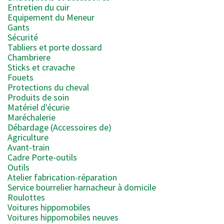
Entretien du cuir
Equipement du Meneur
Gants
Sécurité
Tabliers et porte dossard
Chambriere
Sticks et cravache
Fouets
Protections du cheval
Produits de soin
Matériel d'écurie
Maréchalerie
Débardage (Accessoires de)
Agriculture
Avant-train
Cadre Porte-outils
Outils
Atelier fabrication-réparation
Service bourrelier harnacheur à domicile
Roulottes
Voitures hippomobiles
Voitures hippomobiles neuves