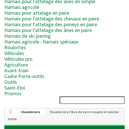
Harnais pour l'attelage des ânes en simple
Harnais agricole
Harnais pour attelage en paire
Harnais pour l'attelage des chevaux en paire
Harnais pour l'attelage des poneys en paire
Harnais pour l'attelage des ânes en paire
Harnais de ski joering
Harnais agricole - harnais spéciaux
Roulottes
Véhicules
Véhicules pro
Agriculture
Avant-train
Cadre Porte-outils
Outils
Saint-Eloi
Promos
Chambriere
Chambrière fibre de verre souple et mèche
nylon