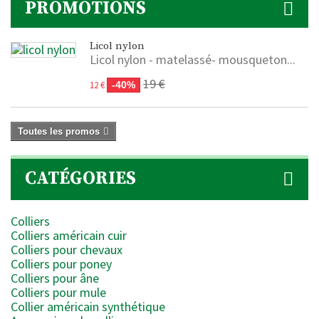
PROMOTIONS
Licol nylon
Licol nylon - matelassé- mousqueton...
19 €
12 €
-40%
Toutes les promos
CATÉGORIES
Colliers
Colliers américain cuir
Colliers pour chevaux
Colliers pour poney
Colliers pour âne
Colliers pour mule
Collier américain synthétique