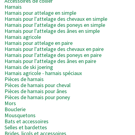
Accessoires de collier
Harnais
Harnais pour attelage en simple
Harnais pour l'attelage des chevaux en simple
Harnais pour l'attelage des poneys en simple
Harnais pour l'attelage des ânes en simple
Harnais agricole
Harnais pour attelage en paire
Harnais pour l'attelage des chevaux en paire
Harnais pour l'attelage des poneys en paire
Harnais pour l'attelage des ânes en paire
Harnais de ski joering
Harnais agricole - harnais spéciaux
Pièces de harnais
Pièces de harnais pour cheval
Pièces de harnais pour ânes
Pièces de harnais pour poney
Mors
Bouclerie
Mousquetons
Bats et accessoires
Selles et bardettes
Brides, licols et accessoires