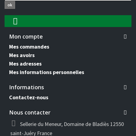
ok
Mon compte
Mes commandes
Mes avoirs
Mes adresses
Mes informations personnelles
Informations
Contactez-nous
Nous contacter
Sellerie du Meneur, Domaine de Bladiès 12550
saint-Juéry France