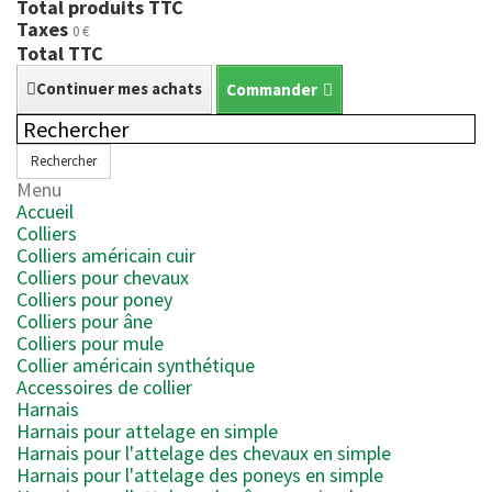
Total produits TTC
Taxes
0 €
Total TTC
Continuer mes achats
Commander
Rechercher
Menu
Accueil
Colliers
Colliers américain cuir
Colliers pour chevaux
Colliers pour poney
Colliers pour âne
Colliers pour mule
Collier américain synthétique
Accessoires de collier
Harnais
Harnais pour attelage en simple
Harnais pour l'attelage des chevaux en simple
Harnais pour l'attelage des poneys en simple