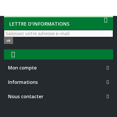
LETTRE D'INFORMATIONS
ok
Mon compte
Informations
Nous contacter