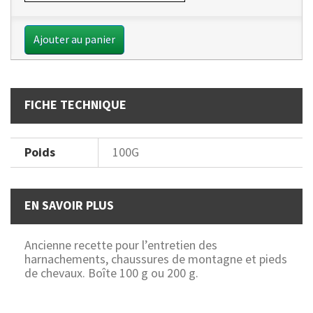
Ajouter au panier
FICHE TECHNIQUE
Poids
100G
EN SAVOIR PLUS
Ancienne recette pour l’entretien des
harnachements, chaussures de montagne et pieds
de chevaux. Boîte 100 g ou 200 g.