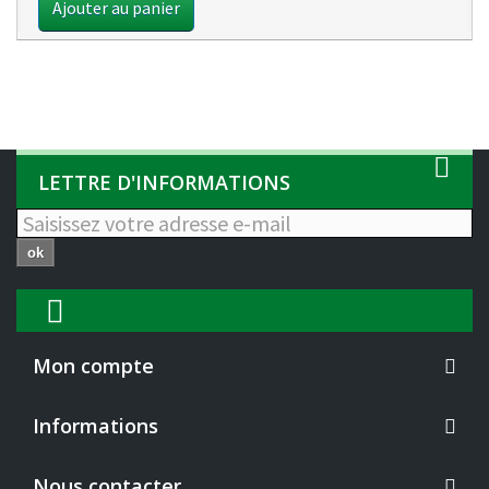
Ajouter au panier
LETTRE D'INFORMATIONS
ok
Mon compte
Informations
Nous contacter