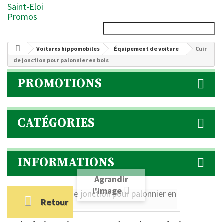
Saint-Eloi
Promos
Voitures hippomobiles
Équipement de voiture
Cuir
de jonction pour palonnier en bois
PROMOTIONS
CATÉGORIES
INFORMATIONS
Agrandir
l'image
Retour