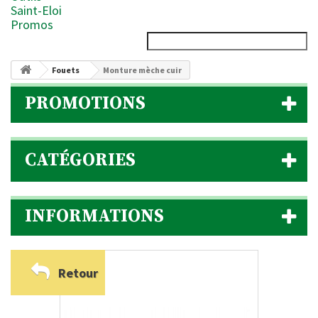
Saint-Eloi
Promos
Fouets
Monture mèche cuir
PROMOTIONS
CATÉGORIES
INFORMATIONS
Retour