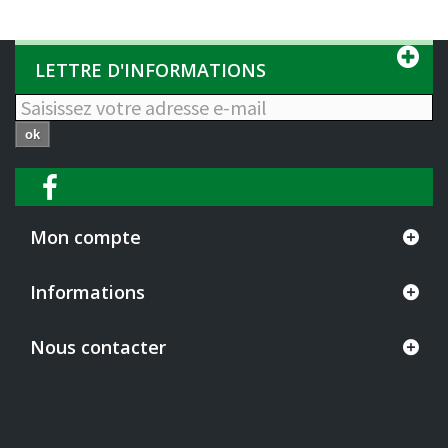
LETTRE D'INFORMATIONS
ok
Mon compte
Informations
Nous contacter