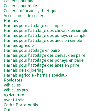
Colliers pour âne
Colliers pour mule
Collier américain synthétique
Accessoires de collier
Harnais
Harnais pour attelage en simple
Harnais pour l'attelage des chevaux en simple
Harnais pour l'attelage des poneys en simple
Harnais pour l'attelage des ânes en simple
Harnais agricole
Harnais pour attelage en paire
Harnais pour l'attelage des chevaux en paire
Harnais pour l'attelage des poneys en paire
Harnais pour l'attelage des ânes en paire
Harnais de ski joering
Harnais agricole - harnais spéciaux
Roulottes
Véhicules
Véhicules pro
Agriculture
Avant-train
Cadre Porte-outils
Outils