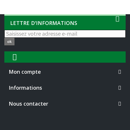
LETTRE D'INFORMATIONS
ok
Mon compte
Informations
Nous contacter