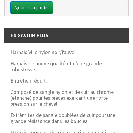
Ajouter au panier
EN SAVOIR PLUS
Harnais Ville nylon noir/fauve
Harnais de bonne qualité et d'une grande
robustesse.
Entretien réduit.
Composé de sangle nylon et de cuir au chrome
(étanche) pour les pièces exercant une forte
pression sur le cheval.
Extrémités de sangle doublées de cuir pour une
grande résistance dans les boucles.
Harnais pour entrainement, loisirs, compétition,