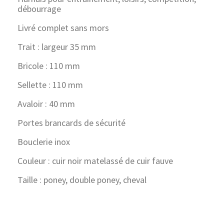
débourrage
Livré complet sans mors
Trait : largeur 35 mm
Bricole : 110 mm
Sellette : 110 mm
Avaloir : 40 mm
Portes brancards de sécurité
Bouclerie inox
Couleur : cuir noir matelassé de cuir fauve
Taille : poney, double poney, cheval