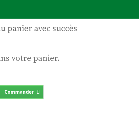
au panier avec succès
ans votre panier.
Commander