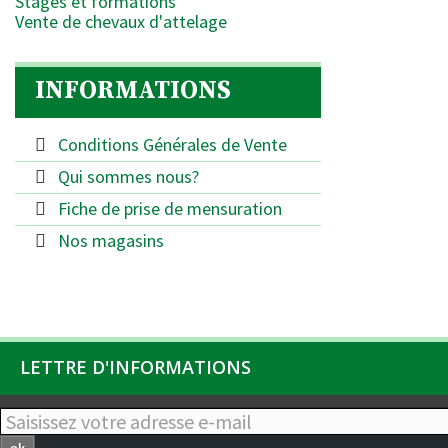
Stages et formations
Vente de chevaux d'attelage
INFORMATIONS
Conditions Générales de Vente
Qui sommes nous?
Fiche de prise de mensuration
Nos magasins
LETTRE D'INFORMATIONS