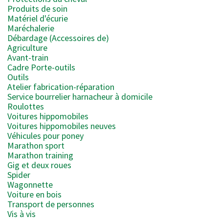
Produits de soin
Matériel d'écurie
Maréchalerie
Débardage (Accessoires de)
Agriculture
Avant-train
Cadre Porte-outils
Outils
Atelier fabrication-réparation
Service bourrelier harnacheur à domicile
Roulottes
Voitures hippomobiles
Voitures hippomobiles neuves
Véhicules pour poney
Marathon sport
Marathon training
Gig et deux roues
Spider
Wagonnette
Voiture en bois
Transport de personnes
Vis à vis