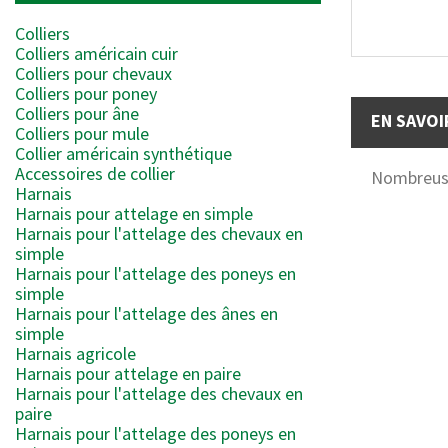
Colliers
Colliers américain cuir
Colliers pour chevaux
Colliers pour poney
Colliers pour âne
EN SAVOI
Colliers pour mule
Collier américain synthétique
Accessoires de collier
Nombreuse
Harnais
Harnais pour attelage en simple
Harnais pour l'attelage des chevaux en
simple
Harnais pour l'attelage des poneys en
simple
Harnais pour l'attelage des ânes en
simple
Harnais agricole
Harnais pour attelage en paire
Harnais pour l'attelage des chevaux en
paire
Harnais pour l'attelage des poneys en