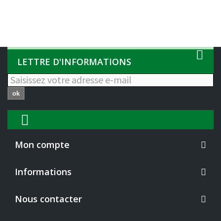
LETTRE D'INFORMATIONS
ok
Mon compte
Informations
Nous contacter