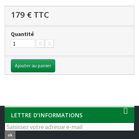
179 €
TTC
Quantité
Ajouter au panier
LETTRE D'INFORMATIONS
ok