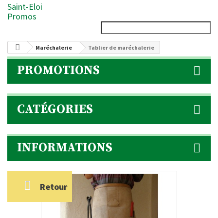
Saint-Eloi
Promos
Maréchalerie
Tablier de maréchalerie
PROMOTIONS
CATÉGORIES
INFORMATIONS
Retour