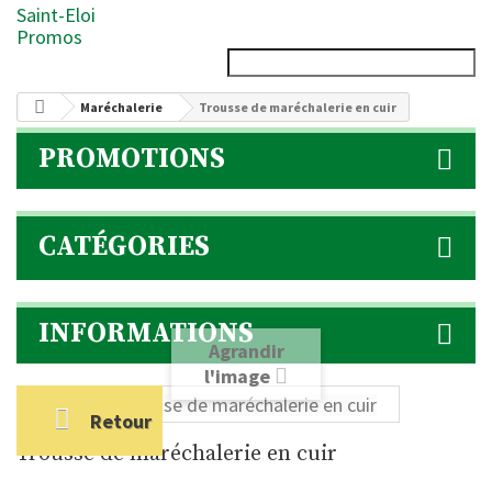
Saint-Eloi
Promos
Maréchalerie
Trousse de maréchalerie en cuir
PROMOTIONS
CATÉGORIES
INFORMATIONS
Agrandir
l'image
Retour
Trousse de maréchalerie en cuir