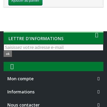
Ajouter au panier
LETTRE D'INFORMATIONS
ok
Mon compte
Informations
Nous contacter