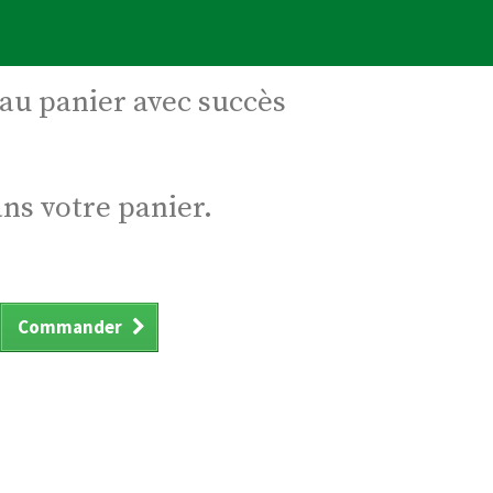
 au panier avec succès
ans votre panier.
Commander