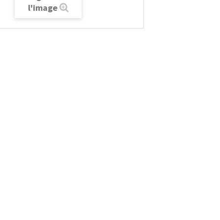
l'image