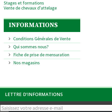
Stages et formations
Vente de chevaux d'attelage
INFORMATIONS
Conditions Générales de Vente
Qui sommes nous?
Fiche de prise de mensuration
Nos magasins
LETTRE D'INFORMATIONS