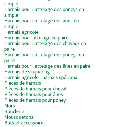
simple
Harnais pour l'attelage des poneys en
simple
Harnais pour l'attelage des ânes en
simple
Harnais agricole
Harnais pour attelage en paire
Harnais pour l'attelage des chevaux en
paire
Harnais pour l'attelage des poneys en
paire
Harnais pour l'attelage des ânes en paire
Harnais de ski joering
Harnais agricole - harnais spéciaux
Pièces de harnais
Pièces de harnais pour cheval
Pièces de harnais pour ânes
Pièces de harnais pour poney
Mors
Bouclerie
Mousquetons
Bats et accessoires