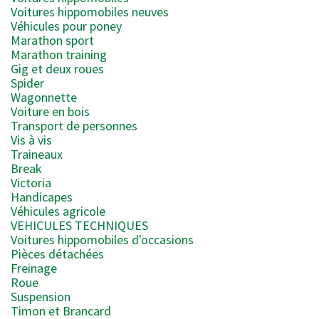
Voitures hippomobiles neuves
Véhicules pour poney
Marathon sport
Marathon training
Gig et deux roues
Spider
Wagonnette
Voiture en bois
Transport de personnes
Vis à vis
Traineaux
Break
Victoria
Handicapes
Véhicules agricole
VEHICULES TECHNIQUES
Voitures hippomobiles d'occasions
Pièces détachées
Freinage
Roue
Suspension
Timon et Brancard