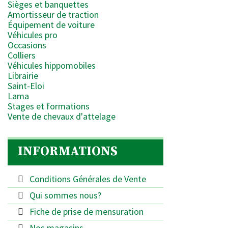
Sièges et banquettes
Amortisseur de traction
Équipement de voiture
Véhicules pro
Occasions
Colliers
Véhicules hippomobiles
Librairie
Saint-Eloi
Lama
Stages et formations
Vente de chevaux d'attelage
INFORMATIONS
Conditions Générales de Vente
Qui sommes nous?
Fiche de prise de mensuration
Nos magasins