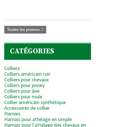
805
€
Toutes les promos
CATÉGORIES
Colliers
Colliers américain cuir
Colliers pour chevaux
Colliers pour poney
Colliers pour âne
Colliers pour mule
Collier américain synthétique
Accessoires de collier
Harnais
Harnais pour attelage en simple
Harnais pour l'attelage des chevaux en