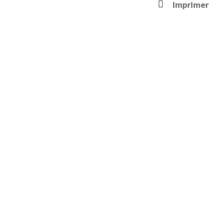
Imprimer