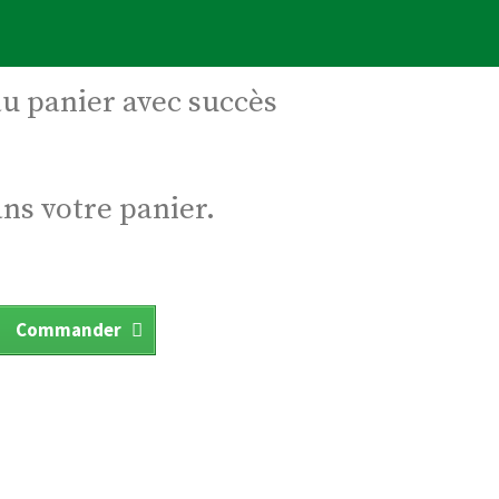
au panier avec succès
ans votre panier.
Commander