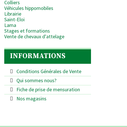
Colliers
Véhicules hippomobiles
Librairie
Saint-Eloi
Lama
Stages et formations
Vente de chevaux d'attelage
INFORMATIONS
Conditions Générales de Vente
Qui sommes nous?
Fiche de prise de mensuration
Nos magasins