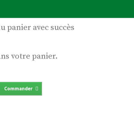
au panier avec succès
ans votre panier.
Commander