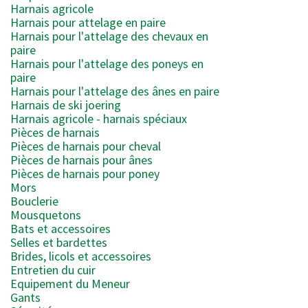
Harnais agricole
Harnais pour attelage en paire
Harnais pour l'attelage des chevaux en
paire
Harnais pour l'attelage des poneys en
paire
Harnais pour l'attelage des ânes en paire
Harnais de ski joering
Harnais agricole - harnais spéciaux
Pièces de harnais
Pièces de harnais pour cheval
Pièces de harnais pour ânes
Pièces de harnais pour poney
Mors
Bouclerie
Mousquetons
Bats et accessoires
Selles et bardettes
Brides, licols et accessoires
Entretien du cuir
Equipement du Meneur
Gants