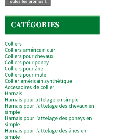
Toutes les promos
CATÉGORIES
Colliers
Colliers américain cuir
Colliers pour chevaux
Colliers pour poney
Colliers pour âne
Colliers pour mule
Collier américain synthétique
Accessoires de collier
Harnais
Harnais pour attelage en simple
Harnais pour l'attelage des chevaux en
simple
Harnais pour l'attelage des poneys en
simple
Harnais pour l'attelage des ânes en
simple