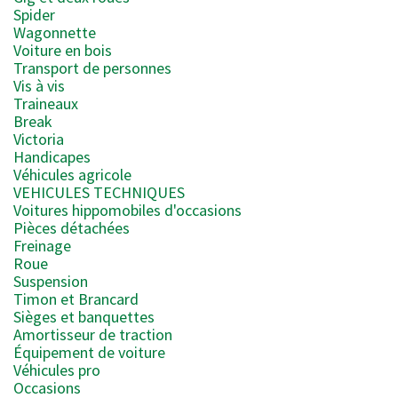
Spider
Wagonnette
Voiture en bois
Transport de personnes
Vis à vis
Traineaux
Break
Victoria
Handicapes
Véhicules agricole
VEHICULES TECHNIQUES
Voitures hippomobiles d'occasions
Pièces détachées
Freinage
Roue
Suspension
Timon et Brancard
Sièges et banquettes
Amortisseur de traction
Équipement de voiture
Véhicules pro
Occasions