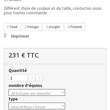
Différent choix de couleur et de taille, contactez-nous
pour toutes commande
Tweet
Partager
Google+
Pinterest
Imprimer
231 €
TTC
Quantité
nombre d'équins
type