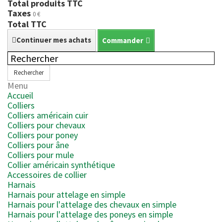
Total produits TTC
Taxes
0 €
Total TTC
Continuer mes achats
Commander
Rechercher
Menu
Accueil
Colliers
Colliers américain cuir
Colliers pour chevaux
Colliers pour poney
Colliers pour âne
Colliers pour mule
Collier américain synthétique
Accessoires de collier
Harnais
Harnais pour attelage en simple
Harnais pour l'attelage des chevaux en simple
Harnais pour l'attelage des poneys en simple