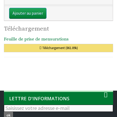
Ajouter au panier
Téléchargement
Feuille de prise de mensurations
Téléchargement (861.89k)
LETTRE D'INFORMATIONS
ok