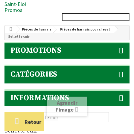
Saint-Eloi
Promos
Pièces de harnais
Pièces de harnais pour cheval
Sellette cuir
PROMOTIONS
CATÉGORIES
INFORMATIONS
Agrandir
l'image
Retour
Sellette cuir