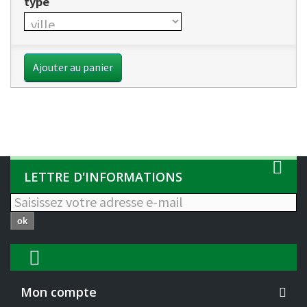
type
Ajouter au panier
LETTRE D'INFORMATIONS
ok
Mon compte