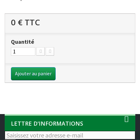
0 €
TTC
Quantité
Ajouter au panier
LETTRE D'INFORMATIONS