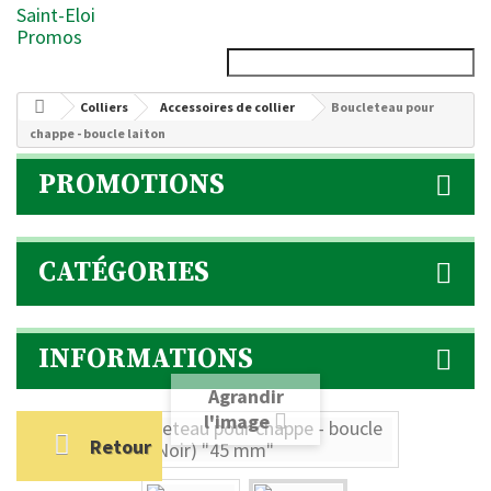
Saint-Eloi
Promos
Colliers
Accessoires de collier
Boucleteau pour
chappe - boucle laiton
PROMOTIONS
CATÉGORIES
INFORMATIONS
Agrandir
l'image
Retour