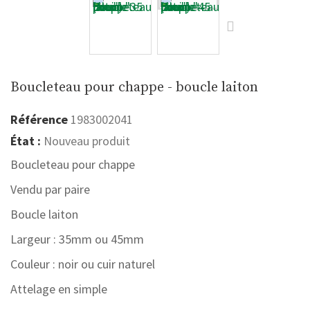
Boucleteau pour chappe - boucle laiton
Référence
1983002041
État :
Nouveau produit
Boucleteau pour chappe
Vendu par paire
Boucle laiton
Largeur : 35mm ou 45mm
Couleur : noir ou cuir naturel
Attelage en simple