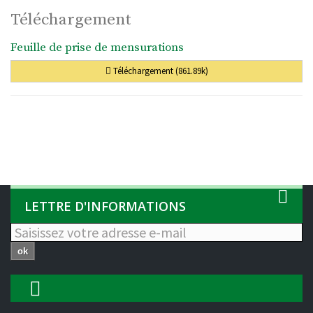
Téléchargement
Feuille de prise de mensurations
Téléchargement (861.89k)
LETTRE D'INFORMATIONS
ok