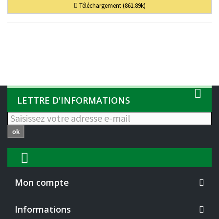
Téléchargement (861.89k)
LETTRE D'INFORMATIONS
ok
Mon compte
Informations