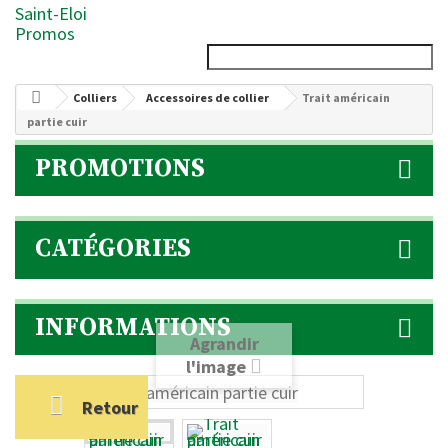
Saint-Eloi
Promos
Colliers
Accessoires de collier
Trait américain
partie cuir
PROMOTIONS
CATÉGORIES
INFORMATIONS
Agrandir
l'image
Retour