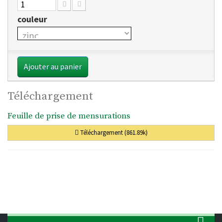
couleur
Ajouter au panier
Téléchargement
Feuille de prise de mensurations
Téléchargement (861.89k)