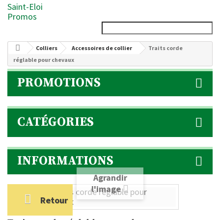
Saint-Eloi
Promos
Colliers
Accessoires de collier
Traits corde
réglable pour chevaux
PROMOTIONS
CATÉGORIES
INFORMATIONS
Agrandir
l'image
Retour