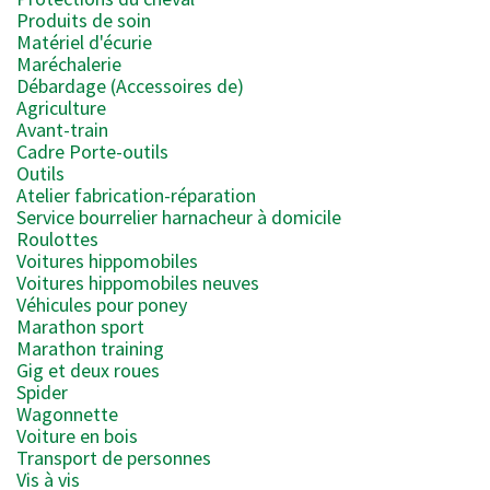
Produits de soin
Matériel d'écurie
Maréchalerie
Débardage (Accessoires de)
Agriculture
Avant-train
Cadre Porte-outils
Outils
Atelier fabrication-réparation
Service bourrelier harnacheur à domicile
Roulottes
Voitures hippomobiles
Voitures hippomobiles neuves
Véhicules pour poney
Marathon sport
Marathon training
Gig et deux roues
Spider
Wagonnette
Voiture en bois
Transport de personnes
Vis à vis