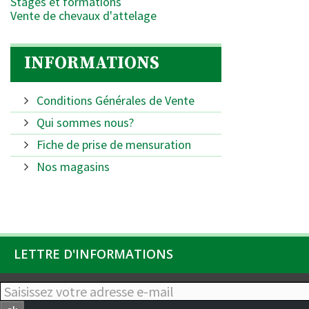
Stages et formations
Vente de chevaux d'attelage
INFORMATIONS
Conditions Générales de Vente
Qui sommes nous?
Fiche de prise de mensuration
Nos magasins
LETTRE D'INFORMATIONS