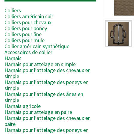
Colliers
Colliers américain cuir
Colliers pour chevaux
Colliers pour poney
Colliers pour âne
Colliers pour mule
Collier américain synthétique
Accessoires de collier
Harnais
Harnais pour attelage en simple
Harnais pour l'attelage des chevaux en
simple
Harnais pour l'attelage des poneys en
simple
Harnais pour l'attelage des ânes en
simple
Harnais agricole
Harnais pour attelage en paire
Harnais pour l'attelage des chevaux en
paire
Harnais pour l'attelage des poneys en