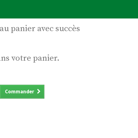
 au panier avec succès
ans votre panier.
Commander