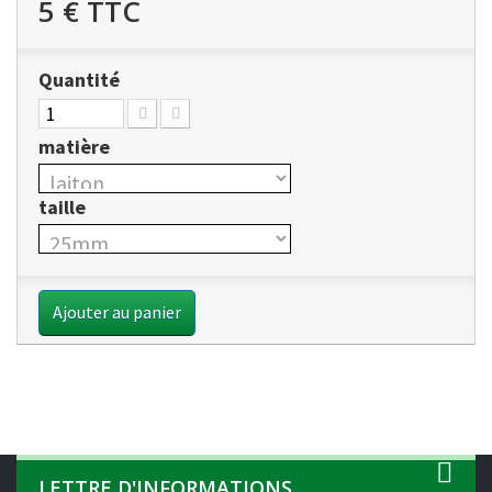
5 €
TTC
Quantité
matière
taille
Ajouter au panier
LETTRE D'INFORMATIONS