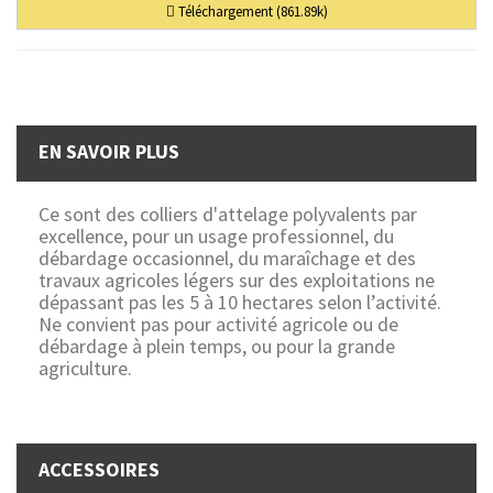
Téléchargement (861.89k)
EN SAVOIR PLUS
Ce sont des colliers d'attelage polyvalents par
excellence, pour un usage professionnel, du
débardage occasionnel, du maraîchage et des
travaux agricoles légers sur des exploitations ne
dépassant pas les 5 à 10 hectares selon l’activité.
Ne convient pas pour activité agricole ou de
débardage à plein temps, ou pour la grande
agriculture.
ACCESSOIRES