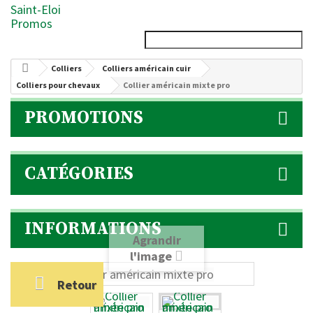
Saint-Eloi
Promos
Colliers
Colliers américain cuir
Colliers pour chevaux
Collier américain mixte pro
PROMOTIONS
CATÉGORIES
INFORMATIONS
Agrandir
l'image
Retour