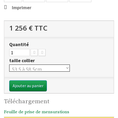
Imprimer
1 256 €
TTC
Quantité
taille collier
Ajouter au panier
Téléchargement
Feuille de prise de mensurations