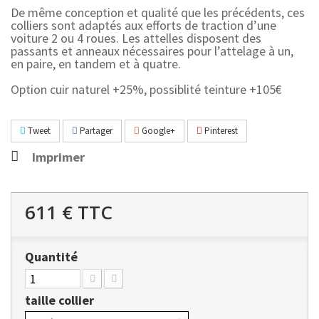
De même conception et qualité que les précédents, ces
colliers sont adaptés aux efforts de traction d’une
voiture 2 ou 4 roues. Les attelles disposent des
passants et anneaux nécessaires pour l’attelage à un,
en paire, en tandem et à quatre.
Option cuir naturel +25%, possiblité teinture +105€
Tweet
Partager
Google+
Pinterest
Imprimer
611 €
TTC
Quantité
taille collier