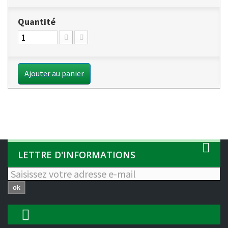
Quantité
Ajouter au panier
LETTRE D'INFORMATIONS
ok