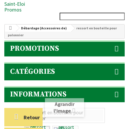
Saint-Eloi
Promos
Débardage (Accessoires de)
ressort en bouteille pour
palonnier
PROMOTIONS
CATÉGORIES
INFORMATIONS
Agrandir
l'image
Retour