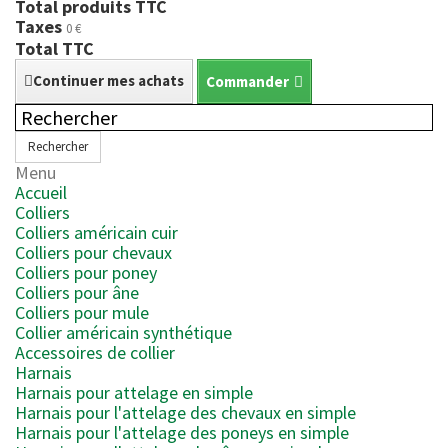
Total produits TTC
Taxes
0 €
Total TTC
Continuer mes achats
Commander
Rechercher
Menu
Accueil
Colliers
Colliers américain cuir
Colliers pour chevaux
Colliers pour poney
Colliers pour âne
Colliers pour mule
Collier américain synthétique
Accessoires de collier
Harnais
Harnais pour attelage en simple
Harnais pour l'attelage des chevaux en simple
Harnais pour l'attelage des poneys en simple