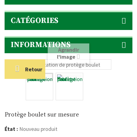
CATÉGORIES
INFORMATIONS
Agrandir
l'image
Retour
Protège boulet sur mesure
État :
Nouveau produit