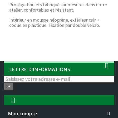
Protège-boulets fabriqué sur mesures dans notre
atelier, confortables et résistant.
Intérieur en mousse néoprène, extérieur cuir +
coque en plastique. Fixation par double velcro.
LETTRE D'INFORMATIONS
ok
Mon compte