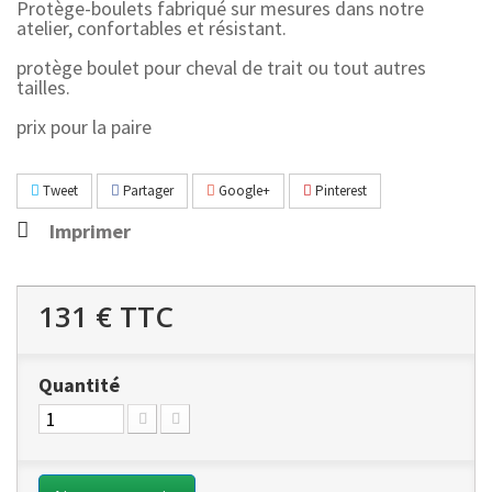
Protège-boulets fabriqué sur mesures dans notre
atelier, confortables et résistant.
protège boulet pour cheval de trait ou tout autres
tailles.
prix pour la paire
Tweet
Partager
Google+
Pinterest
Imprimer
131 €
TTC
Quantité