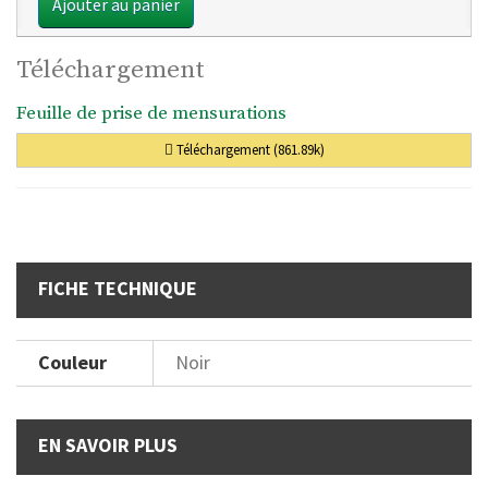
Ajouter au panier
Téléchargement
Feuille de prise de mensurations
Téléchargement (861.89k)
FICHE TECHNIQUE
Couleur
Noir
EN SAVOIR PLUS