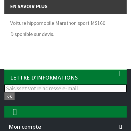
EN SAVOIR PLUS
Voiture hippomobile Marathon sport MS160
Disponible sur devis.
LETTRE D'INFORMATIONS
ok
Mon compte