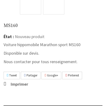
MS160
État :
Nouveau produit
Voiture hippomobile Marathon sport MS160
Disponible sur devis.
Nous contacter pour tous renseignement.
Tweet
Partager
Google+
Pinterest
Imprimer