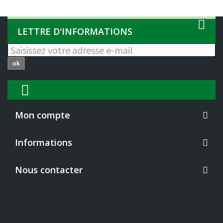
LETTRE D'INFORMATIONS
ok
Mon compte
Informations
Nous contacter