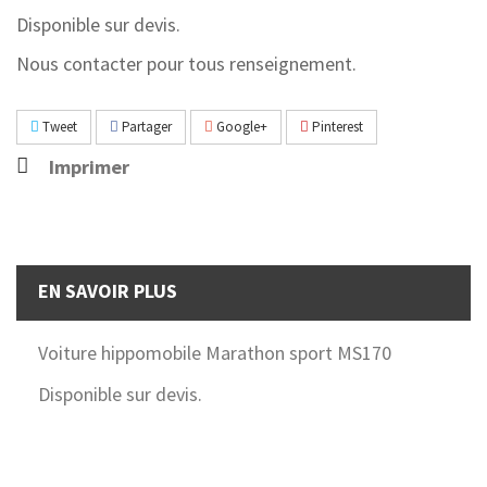
Disponible sur devis.
Nous contacter pour tous renseignement.
Tweet
Partager
Google+
Pinterest
Imprimer
EN SAVOIR PLUS
Voiture hippomobile Marathon sport MS170
Disponible sur devis.