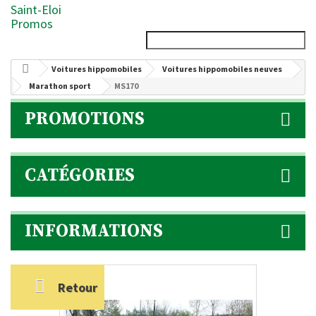
Saint-Eloi
Promos
Voitures hippomobiles
Voitures hippomobiles neuves
Marathon sport
MS170
PROMOTIONS
CATÉGORIES
INFORMATIONS
Retour