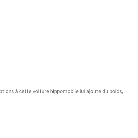
ptions à cette voiture hippomobile lui ajoute du poids,