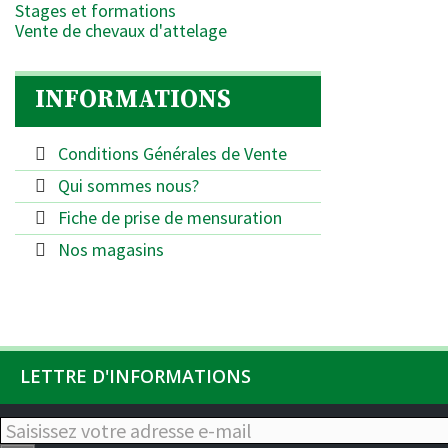
Stages et formations
Vente de chevaux d'attelage
INFORMATIONS
Conditions Générales de Vente
Qui sommes nous?
Fiche de prise de mensuration
Nos magasins
LETTRE D'INFORMATIONS