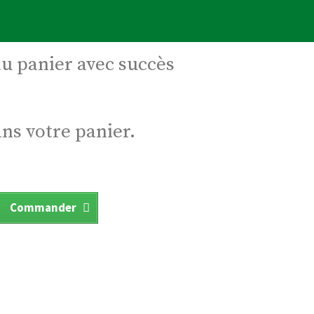
au panier avec succès
ans votre panier.
Commander